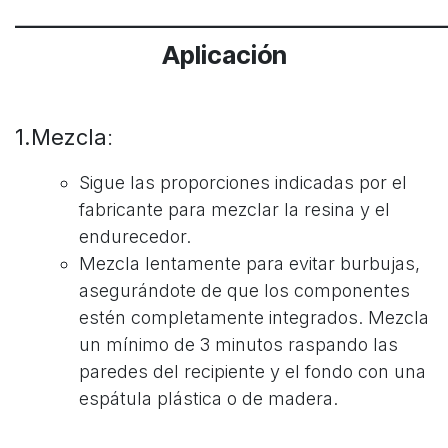
____________________________________
Aplicación
1.Mezcla
:
Sigue las proporciones indicadas por el
fabricante para mezclar la resina y el
endurecedor.
Mezcla lentamente para evitar burbujas,
asegurándote de que los componentes
estén completamente integrados. Mezcla
un mínimo de 3 minutos raspando las
paredes del recipiente y el fondo con una
espátula plástica o de madera.