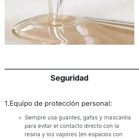
____________________________________
Seguridad
1.Equipo de protección personal:
Siempre usa guantes, gafas y mascarilla
para evitar el contacto directo con la
resina y los vapores (en espacios con