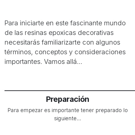
Para iniciarte en este fascinante mundo
de las resinas epoxicas decorativas
necesitarás familiarizarte con algunos
términos, conceptos y consideraciones
importantes. Vamos allá...
____________________________________
Preparación
​Para empezar es importante tener preparado lo
siguiente...