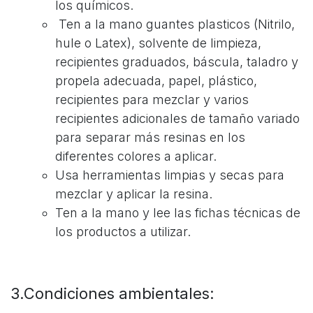
los químicos.
Ten a la mano guantes plasticos (Nitrilo,
hule o Latex), solvente de limpieza,
recipientes graduados, báscula, taladro y
propela adecuada, papel, plástico,
recipientes para mezclar y varios
recipientes adicionales de tamaño variado
para separar más resinas en los
diferentes colores a aplicar.
Usa herramientas limpias y secas para
mezclar y aplicar la resina.
Ten a la mano y lee las fichas técnicas de
los productos a utilizar.
3.Condiciones ambientales: