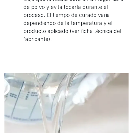
de polvo y evita tocarla durante el
proceso. El tiempo de curado varia
dependiendo de la temperatura y el
producto aplicado (ver ficha técnica del
fabricante).