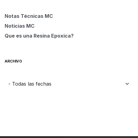
Notas Técnicas MC
Noticias MC
Que es una Resina Epoxica?
ARCHIVO