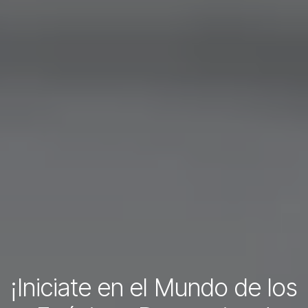
¡Iniciate en el Mundo de los