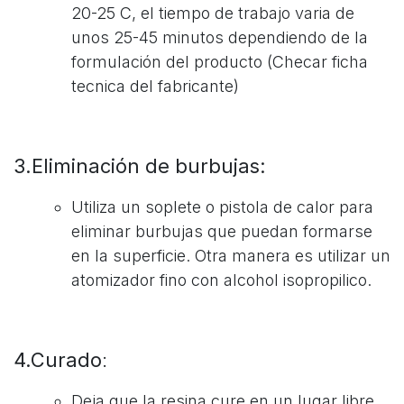
20-25 C, el tiempo de trabajo varia de
unos 25-45 minutos dependiendo de la
formulación del producto (Checar ficha
tecnica del fabricante)
3.Eliminación de burbujas:
Utiliza un soplete o pistola de calor para
eliminar burbujas que puedan formarse
en la superficie. Otra manera es utilizar un
atomizador fino con alcohol isopropilico.
4.Curado
:
Deja que la resina cure en un lugar libre