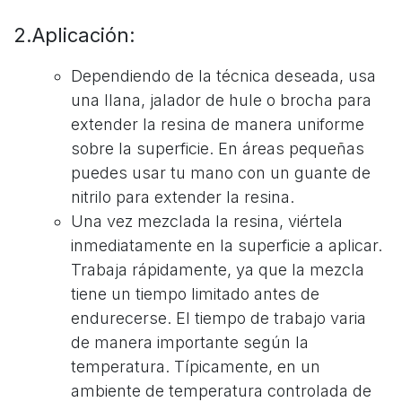
2.Aplicación:
Dependiendo de la técnica deseada, usa
una llana, jalador de hule o brocha para
extender la resina de manera uniforme
sobre la superficie. En áreas pequeñas
puedes usar tu mano con un guante de
nitrilo para extender la resina.
Una vez mezclada la resina, viértela
inmediatamente en la superficie a aplicar.
Trabaja rápidamente, ya que la mezcla
tiene un tiempo limitado antes de
endurecerse. El tiempo de trabajo varia
de manera importante según la
temperatura. Típicamente, en un
ambiente de temperatura controlada de