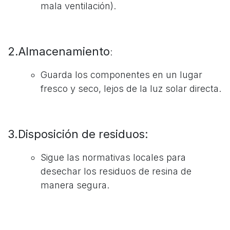
mala ventilación).
2.Almacenamiento
:
Guarda los componentes en un lugar
fresco y seco, lejos de la luz solar directa.
3.Disposición de residuos:
Sigue las normativas locales para
desechar los residuos de resina de
manera segura.