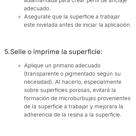
adiamantada para crear perfil de anclaje
adecuado.
Asegurate que la superficie a trabajar
este nivelada antes de iniciar la aplicación.
5.Selle o imprime la superficie:
Aplique un primario adecuado
(transparente o pigmentado según su
necesidad). Al hacerlo, especialmente
sobre superficies porosas, evitará la
formación de microburbujas provenientes
de la superficie a trabajar y mejorara la
adherencia de la resina a la superficie.