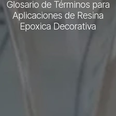
Glosario de Términos para
Aplicaciones de Resina
Epoxica Decorativa