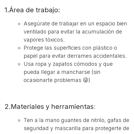
1.Área de trabajo:
Asegúrate de trabajar en un espacio bien
ventilado para evitar la acumulación de
vapores tóxicos.
Protege las superficies con plástico o
papel para evitar derrames accidentales.
Usa ropa y zapatos cómodos y que
pueda llegar a mancharse (sin
ocasionarte problemas 😜)
2.Materiales y herramientas
:
Ten a la mano guantes de nitrilo, gafas de
seguridad y mascarilla para protegerte de