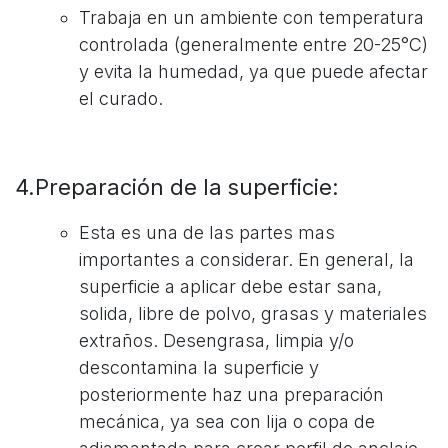
Trabaja en un ambiente con temperatura
controlada (generalmente entre 20-25°C)
y evita la humedad, ya que puede afectar
el curado.
4.Preparación de la superficie:
Esta es una de las partes mas
importantes a considerar. En general, la
superficie a aplicar debe estar sana,
solida, libre de polvo, grasas y materiales
extraños. Desengrasa, limpia y/o
descontamina la superficie y
posteriormente haz una preparación
mecánica, ya sea con lija o copa de