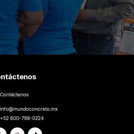
ntáctenos
Contáctenos
info@mundoconcreto.mx
+52 800-788-0224