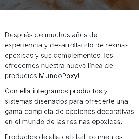
Después de muchos años de
experiencia y desarrollando de resinas
epoxicas y sus complementos, les
ofrecemos nuestra nueva línea de
productos
MundoPoxy!
Con ella integramos productos y
sistemas diseñados para ofrecerte una
gama completa de opciones decorativas
en el mundo de las resinas epoxicas.
Productos de alta calidad, pigmentos