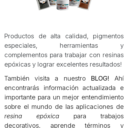
Productos de alta calidad, pigmentos
especiales, herramientas y
complementos para trabajar con resinas
epóxicas y lograr excelentes resultados!
También visita a nuestro
BLOG!
Ahí
encontrarás información actualizada e
importante para un mejor entendimiento
sobre el mundo de las aplicaciones de
resina epóxica
para trabajos
decorativos, aprende términos y