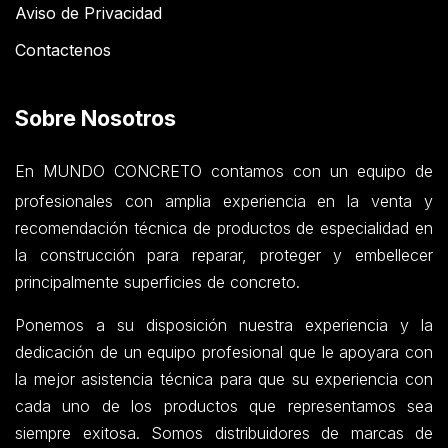
Aviso de Privacidad
Contactenos
Sobre Nosotros
En MUNDO CONCRETO contamos con un equipo de
profesionales con amplia experiencia en la venta y
recomendación técnica de productos de especialidad en
la construcción para reparar, proteger y embellecer
principalmente superficies de concreto.
Ponemos a su disposición nuestra experiencia y la
dedicación de un equipo profesional que le apoyara con
la mejor asistencia técnica para que su experiencia con
cada uno de los productos que representamos sea
siempre exitosa. Somos distribuidores de marcas de