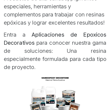
especiales, herramientas y
complementos para trabajar con resinas
epóxicas y lograr excelentes resultados!
Entra a
Aplicaciones de Epoxicos
Decorativos
para conocer nuestra gama
de soluciones: Una resina
especialmente formulada para cada tipo
de proyecto.