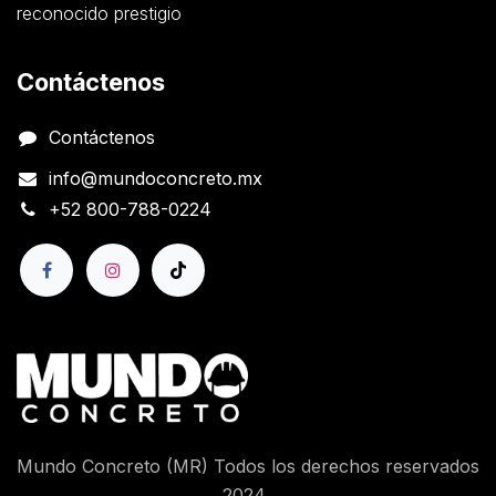
reconocido prestigio
Contáctenos
Contáctenos
info@mundoconcreto.mx
+52 800-788-0224
Mundo Concreto (MR) Todos los derechos reservados
2024