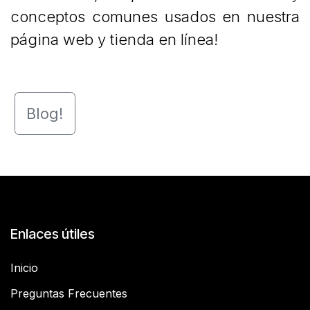
conceptos comunes usados en nuestra
página web y tienda en línea!
Blog​!
Enlaces útiles
Inicio
Preguntas Frecuentes