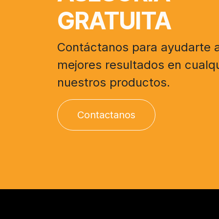
GRATUITA
Contáctanos para ayudarte a
mejores resultados en cualq
nuestros productos.
Contactanos