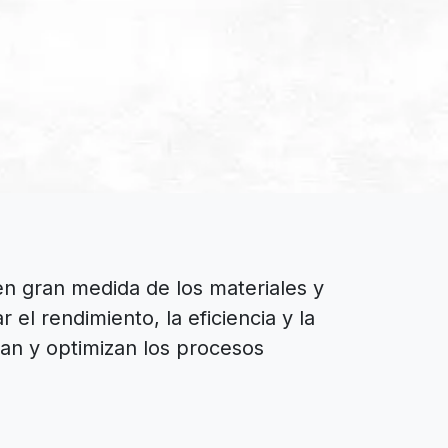
en gran medida de los materiales y
el rendimiento, la eficiencia y la
tan y optimizan los procesos