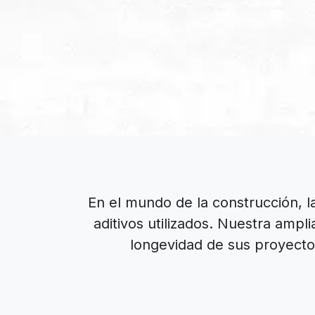
En el mundo de la construcción, l
aditivos utilizados. Nuestra ampl
longevidad de sus proyectos