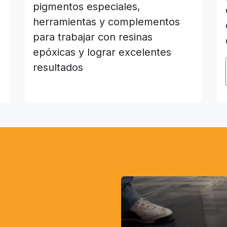
pigmentos especiales,
herramientas y complementos
para trabajar con resinas
epóxicas y lograr excelentes
resultados