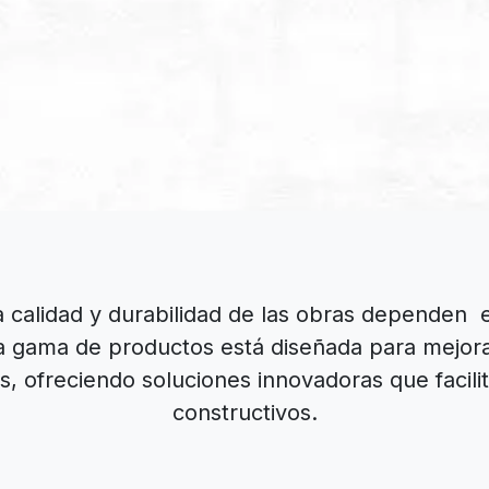
a calidad y durabilidad de las obras dependen 
ia gama de productos está diseñada para mejorar 
, ofreciendo soluciones innovadoras que facili
constructivos.