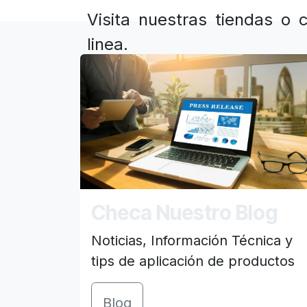
Visita nuestras tiendas o
linea.
Checa Nuestro Blog
Noticias, Información Técnica y
tips de aplicación de productos
Blog