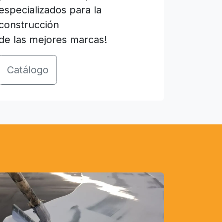
especializados para la
construcción
de las mejores marcas!
Catálogo