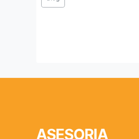
ASESORIA