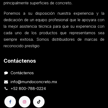
principalmente superficies de concreto.
Ponemos a su disposición nuestra experiencia y la
dedicación de un equipo profesional que le apoyara con
la mejor asistencia técnica para que su experiencia con
cada uno de los productos que representamos sea
siempre exitosa. Somos distribuidores de marcas de
reconocido prestigio
Contáctenos
Contáctenos
info@mundoconcreto.mx
+52 800-788-0224