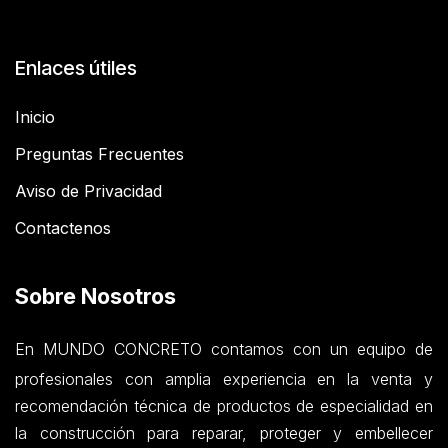
Enlaces útiles
Inicio
Preguntas Frecuentes
Aviso de Privacidad
Contactenos
Sobre Nosotros
En MUNDO CONCRETO contamos con un equipo de
profesionales con amplia experiencia en la venta y
recomendación técnica de productos de especialidad en
la construcción para reparar, proteger y embellecer