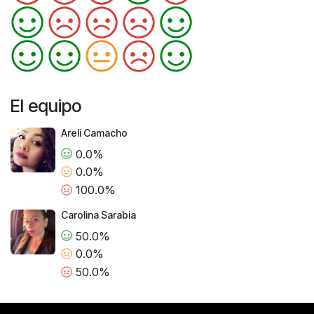
El equipo
Areli Camacho
0.0%
0.0%
100.0%
Carolina Sarabia
50.0%
0.0%
50.0%