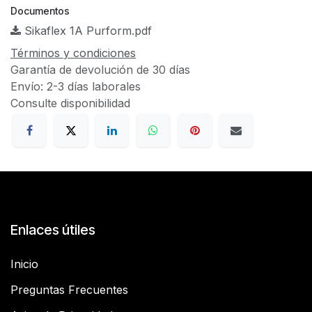
Documentos
Sikaflex 1A Purform.pdf
Términos y condiciones
Garantía de devolución de 30 días
Envío: 2-3 días laborales
Consulte disponibilidad
Enlaces útiles
Inicio
Preguntas Frecuentes