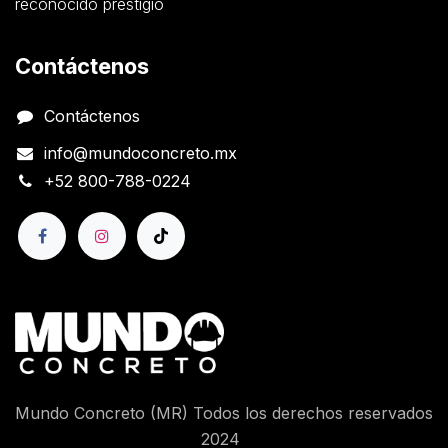
reconocido prestigio
Contáctenos
Contáctenos
info@mundoconcreto.mx
+52 800-788-0224
Mundo Concreto (MR) Todos los derechos reservados
2024