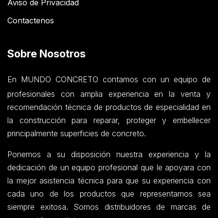
Aviso de Privacidad
Contactenos
Sobre Nosotros
En MUNDO CONCRETO contamos con un equipo de
profesionales con amplia experiencia en la venta y
recomendación técnica de productos de especialidad en
la construcción para reparar, proteger y embellecer
principalmente superficies de concreto.
Ponemos a su disposición nuestra experiencia y la
dedicación de un equipo profesional que le apoyara con
la mejor asistencia técnica para que su experiencia con
cada uno de los productos que representamos sea
siempre exitosa. Somos distribuidores de marcas de