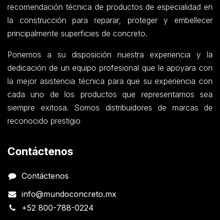
recomendación técnica de productos de especialidad en
la construcción para reparar, proteger y embellecer
principalmente superficies de concreto.
Ponemos a su disposición nuestra experiencia y la
dedicación de un equipo profesional que le apoyara con
la mejor asistencia técnica para que su experiencia con
cada uno de los productos que representamos sea
siempre exitosa. Somos distribuidores de marcas de
reconocido prestigio
Contáctenos
Contáctenos
info@mundoconcreto.mx
+52 800-788-0224