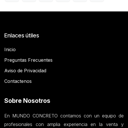
Enlaces útiles
Inicio
Preguntas Frecuentes
Aviso de Privacidad
Contactenos
Sobre Nosotros
En MUNDO CONCRETO contamos con un equipo de
profesionales con amplia experiencia en la venta y