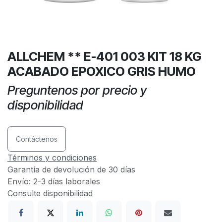
ALLCHEM ** E-401 003 KIT 18 KG
ACABADO EPOXICO GRIS HUMO
Preguntenos por precio y
disponibilidad
Contáctenos
Términos y condiciones
Garantía de devolución de 30 días
Envío: 2-3 días laborales
Consulte disponibilidad