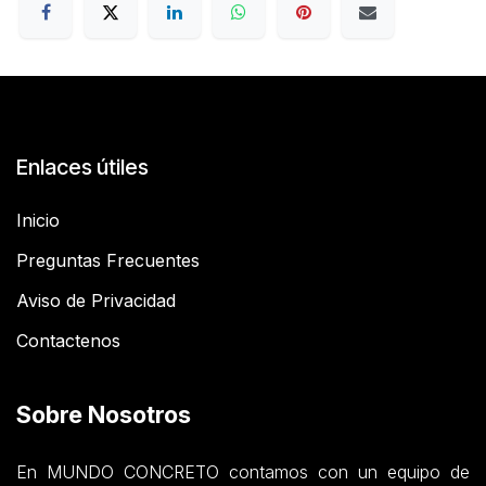
Enlaces útiles
Inicio
Preguntas Frecuentes
Aviso de Privacidad
Contactenos
Sobre Nosotros
En MUNDO CONCRETO contamos con un equipo de