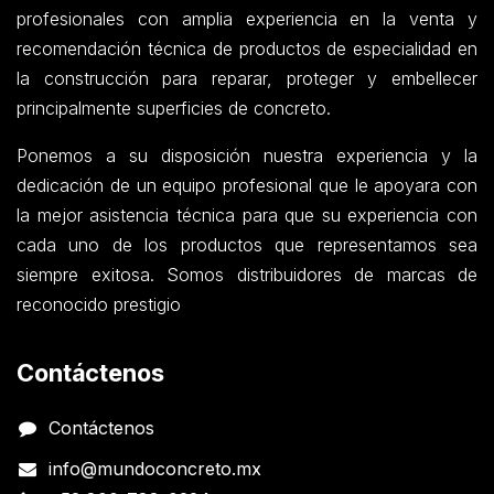
profesionales con amplia experiencia en la venta y
recomendación técnica de productos de especialidad en
la construcción para reparar, proteger y embellecer
principalmente superficies de concreto.
Ponemos a su disposición nuestra experiencia y la
dedicación de un equipo profesional que le apoyara con
la mejor asistencia técnica para que su experiencia con
cada uno de los productos que representamos sea
siempre exitosa. Somos distribuidores de marcas de
reconocido prestigio
Contáctenos
Contáctenos
info@mundoconcreto.mx