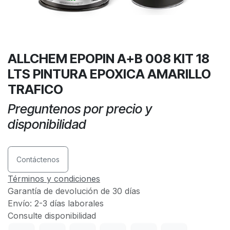
ALLCHEM EPOPIN A+B 008 KIT 18
LTS PINTURA EPOXICA AMARILLO
TRAFICO
Preguntenos por precio y
disponibilidad
Contáctenos
Términos y condiciones
Garantía de devolución de 30 días
Envío: 2-3 días laborales
Consulte disponibilidad