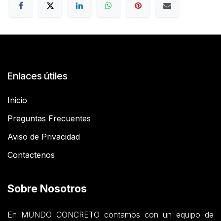
Enlaces útiles
Inicio
Preguntas Frecuentes
Aviso de Privacidad
Contactenos
Sobre Nosotros
En MUNDO CONCRETO contamos con un equipo de