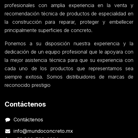
profesionales con amplia experiencia en la venta y
recomendación técnica de productos de especialidad en
la construcción para reparar, proteger y embellecer
principalmente superficies de concreto.
Ponemos a su disposición nuestra experiencia y la
dedicación de un equipo profesional que le apoyara con
la mejor asistencia técnica para que su experiencia con
cada uno de los productos que representamos sea
siempre exitosa. Somos distribuidores de marcas de
reconocido prestigio
Contáctenos
Contáctenos
info@mundoconcreto.mx