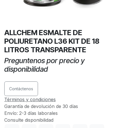
ALLCHEM ESMALTE DE
POLIURETANO L36 KIT DE 18
LITROS TRANSPARENTE
Preguntenos por precio y
disponibilidad
Contáctenos
Términos y condiciones
Garantía de devolución de 30 días
Envío: 2-3 días laborales
Consulte disponibilidad