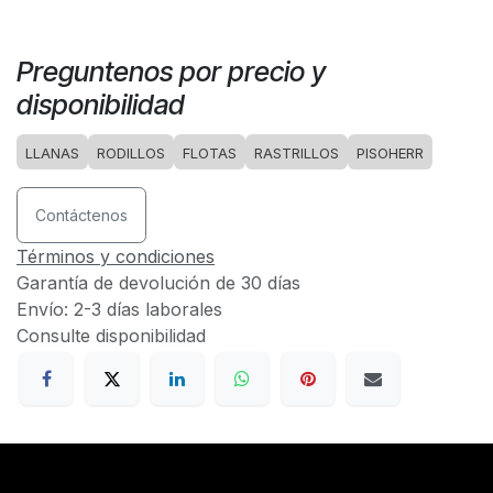
Preguntenos por precio y
disponibilidad
LLANAS
RODILLOS
FLOTAS
RASTRILLOS
PISOHERR
Contáctenos
Términos y condiciones
Garantía de devolución de 30 días
Envío: 2-3 días laborales
Consulte disponibilidad