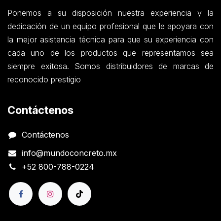
Ponemos a su disposición nuestra experiencia y la
dedicación de un equipo profesional que le apoyara con
la mejor asistencia técnica para que su experiencia con
cada uno de los productos que representamos sea
siempre exitosa. Somos distribuidores de marcas de
reconocido prestigio
Contáctenos
Contáctenos
info@mundoconcreto.mx
+52 800-788-0224