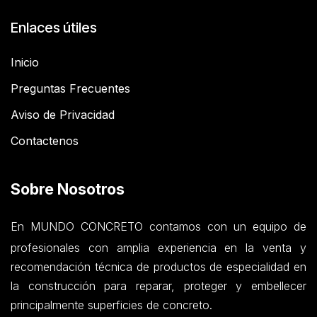
Enlaces útiles
Inicio
Preguntas Frecuentes
Aviso de Privacidad
Contactenos
Sobre Nosotros
En MUNDO CONCRETO contamos con un equipo de
profesionales con amplia experiencia en la venta y
recomendación técnica de productos de especialidad en
la construcción para reparar, proteger y embellecer
principalmente superficies de concreto.