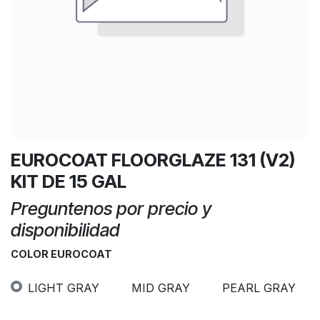
EUROCOAT FLOORGLAZE 131 (V2)
KIT DE 15 GAL
Preguntenos por precio y
disponibilidad
COLOR EUROCOAT
LIGHT GRAY
MID GRAY
PEARL GRAY