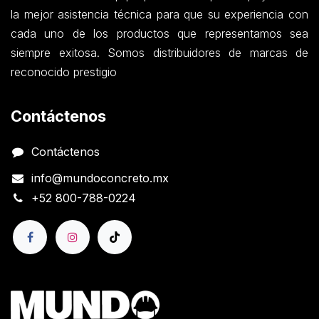
la mejor asistencia técnica para que su experiencia con
cada uno de los productos que representamos sea
siempre exitosa. Somos distribuidores de marcas de
reconocido prestigio
Contáctenos
Contáctenos
info@mundoconcreto.mx
+52 800-788-0224