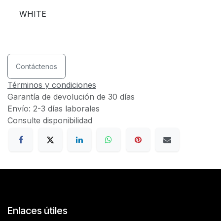
WHITE
Contáctenos
Términos y condiciones
Garantía de devolución de 30 días
Envío: 2-3 días laborales
Consulte disponibilidad
Enlaces útiles