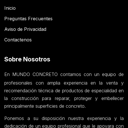
Inicio
Preguntas Frecuentes
Aviso de Privacidad
Contactenos
Sobre Nosotros
En MUNDO CONCRETO contamos con un equipo de
profesionales con amplia experiencia en la venta y
recomendación técnica de productos de especialidad en
la construcción para reparar, proteger y embellecer
principalmente superficies de concreto.
Ponemos a su disposición nuestra experiencia y la
dedicación de un equipo profesional que le apoyara con