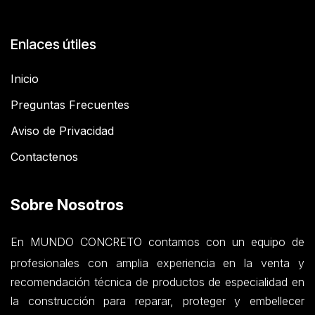
Enlaces útiles
Inicio
Preguntas Frecuentes
Aviso de Privacidad
Contactenos
Sobre Nosotros
En MUNDO CONCRETO contamos con un equipo de
profesionales con amplia experiencia en la venta y
recomendación técnica de productos de especialidad en
la construcción para reparar, proteger y embellecer