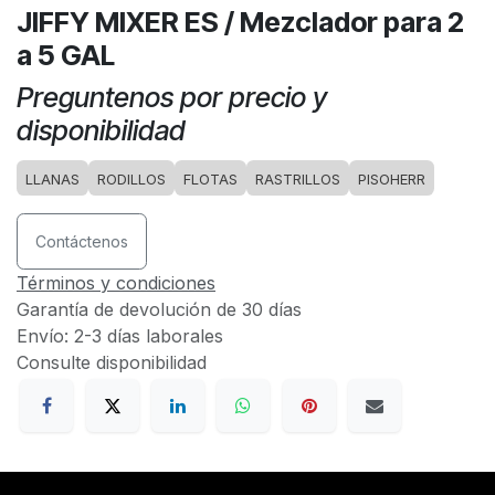
JIFFY MIXER ES / Mezclador para 2
a 5 GAL
Preguntenos por precio y
disponibilidad
LLANAS
RODILLOS
FLOTAS
RASTRILLOS
PISOHERR
Contáctenos
Términos y condiciones
Garantía de devolución de 30 días
Envío: 2-3 días laborales
Consulte disponibilidad