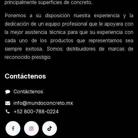
principalmente superficies de concreto.
Ponemos a su disposición nuestra experiencia y la
dedicación de un equipo profesional que le apoyara con
la mejor asistencia técnica para que su experiencia con
cada uno de los productos que representamos sea
siempre exitosa. Somos distribuidores de marcas de
reconocido prestigio
Contáctenos
Contáctenos
info@mundoconcreto.mx
+52 800-788-0224