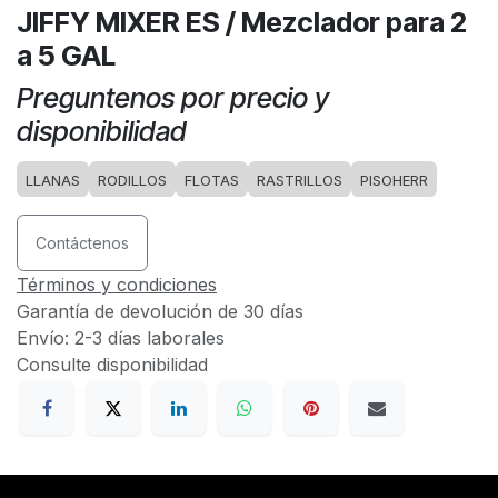
JIFFY MIXER ES / Mezclador para 2
a 5 GAL
Preguntenos por precio y
disponibilidad
LLANAS
RODILLOS
FLOTAS
RASTRILLOS
PISOHERR
Contáctenos
Términos y condiciones
Garantía de devolución de 30 días
Envío: 2-3 días laborales
Consulte disponibilidad