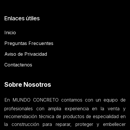
Enlaces útiles
Inicio
Preguntas Frecuentes
Aviso de Privacidad
Contactenos
Sobre Nosotros
En MUNDO CONCRETO contamos con un equipo de
profesionales con amplia experiencia en la venta y
recomendación técnica de productos de especialidad en
la construcción para reparar, proteger y embellecer