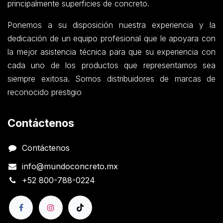
principalmente superficies de concreto.
Ponemos a su disposición nuestra experiencia y la
dedicación de un equipo profesional que le apoyara con
la mejor asistencia técnica para que su experiencia con
cada uno de los productos que representamos sea
siempre exitosa. Somos distribuidores de marcas de
reconocido prestigio
Contáctenos
Contáctenos
info@mundoconcreto.mx
+52 800-788-0224