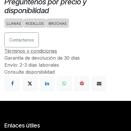
Preguntenos por precio y
disponibilidad
LLANAS
RODILLOS
BROCHAS
Contáctenos
Términos y condiciones
Garantía de devolución de 30 días
Envío: 2-3 días laborales
Consulte disponibilidad
Enlaces útiles