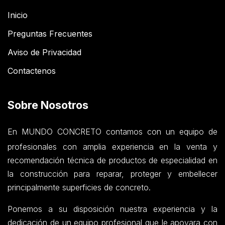
Inicio
Preguntas Frecuentes
Aviso de Privacidad
Contactenos
Sobre Nosotros
En MUNDO CONCRETO contamos con un equipo de
profesionales con amplia experiencia en la venta y
recomendación técnica de productos de especialidad en
la construcción para reparar, proteger y embellecer
principalmente superficies de concreto.
Ponemos a su disposición nuestra experiencia y la
dedicación de un equipo profesional que le apoyara con