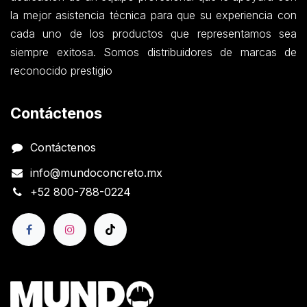
la mejor asistencia técnica para que su experiencia con
cada uno de los productos que representamos sea
siempre exitosa. Somos distribuidores de marcas de
reconocido prestigio
Contáctenos
Contáctenos
info@mundoconcreto.mx
+52 800-788-0224