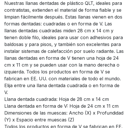
Nuestras llanas dentadas de plástico QLT, ideales para
contratistas, extienden el material de forma fiable y se
limpian fácilmente después. Estas llanas vienen en dos
formas dentadas: cuadradas o en forma de V. Las
llanas dentadas cuadradas miden 28 cm x 14 cm y
tienen doble filo, ideales para usar con adhesivos para
baldosas y para pisos, y también son excelentes para
instalar sistemas de calefacción por suelo radiante. Las
llanas dentadas en forma de V tienen una hoja de 24
cm x 11 cm y se pueden usar con la mano derecha o
izquierda. Todos los productos en forma de V se
fabrican en EE. UU. con materiales de todo el mundo.
Elija entre una llana dentada cuadrada o en forma de
V.
Llana dentada cuadrada: Hoja de 28 cm x 14 cm
Llana dentada en forma de V: Hoja de 24 cm x 11 cm
Dimensiones de las muescas: Ancho (X) x Profundidad
(Y) x Espacio entre muescas (Z)
Todos los productos en forma de V se fabrican en EE.