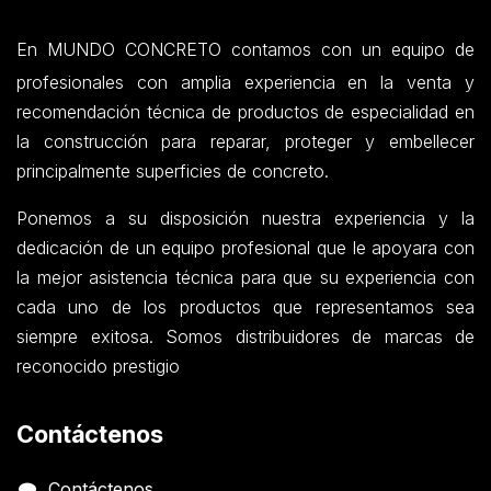
En MUNDO CONCRETO contamos con un equipo de
profesionales con amplia experiencia en la venta y
recomendación técnica de productos de especialidad en
la construcción para reparar, proteger y embellecer
principalmente superficies de concreto.
Ponemos a su disposición nuestra experiencia y la
dedicación de un equipo profesional que le apoyara con
la mejor asistencia técnica para que su experiencia con
cada uno de los productos que representamos sea
siempre exitosa. Somos distribuidores de marcas de
reconocido prestigio
Contáctenos
Contáctenos