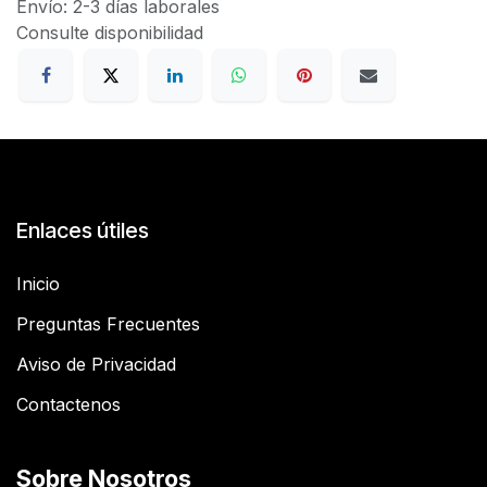
Envío: 2-3 días laborales
Consulte disponibilidad
Enlaces útiles
Inicio
Preguntas Frecuentes
Aviso de Privacidad
Contactenos
Sobre Nosotros