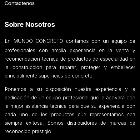
Contactenos
Sobre Nosotros
En MUNDO CONCRETO contamos con un equipo de
profesionales con amplia experiencia en la venta y
recomendación técnica de productos de especialidad en
la construcción para reparar, proteger y embellecer
principalmente superficies de concreto.
Ponemos a su disposición nuestra experiencia y la
dedicación de un equipo profesional que le apoyara con
la mejor asistencia técnica para que su experiencia con
cada uno de los productos que representamos sea
siempre exitosa. Somos distribuidores de marcas de
reconocido prestigio