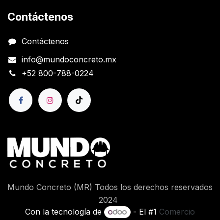
Contáctenos
Contáctenos
info@mundoconcreto.mx
+52 800-788-0224
Mundo Concreto (MR) Todos los derechos reservados
2024
Con la tecnología de
- El #1
Comercio