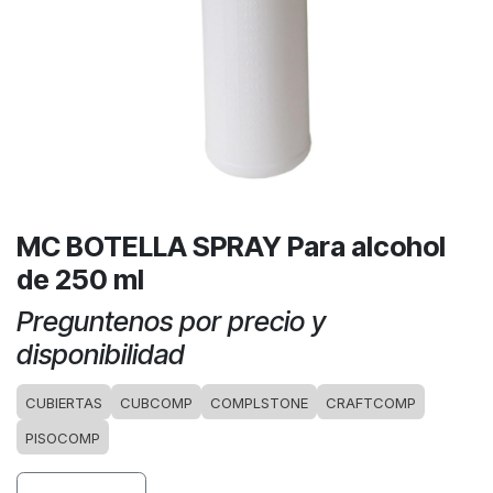
MC BOTELLA SPRAY Para alcohol
de 250 ml
Preguntenos por precio y
disponibilidad
CUBIERTAS
CUBCOMP
COMPLSTONE
CRAFTCOMP
PISOCOMP