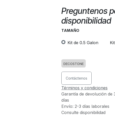
Preguntenos po
disponibilidad
TAMAÑO
Kit de 0.5 Galon
Ki
DECOSTONE
Contáctenos
Términos y condiciones
Garantía de devolución de 
días
Envío: 2-3 días laborales
Consulte disponibilidad