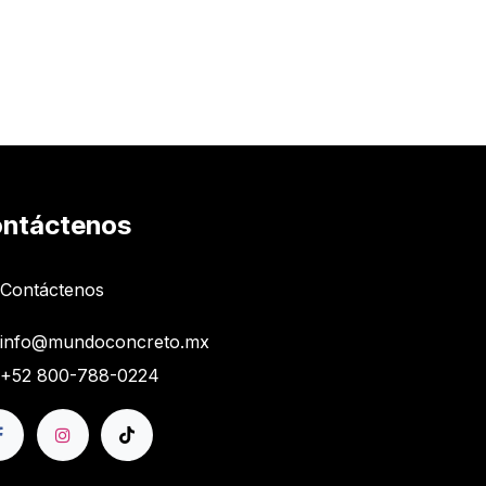
ntáctenos
Contáctenos
info@mundoconcreto.mx
+52 800-788-0224