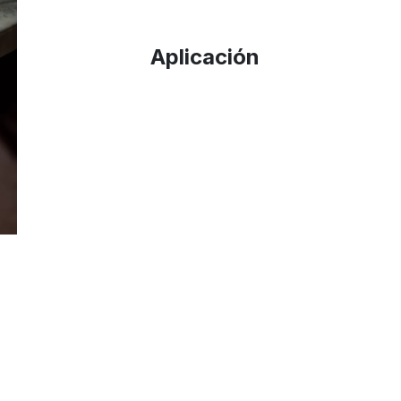
Aplicación