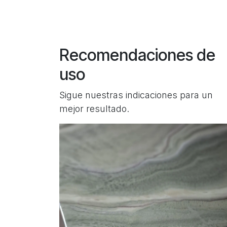
Recomendaciones de
uso
Sigue nuestras indicaciones para un
mejor resultado.