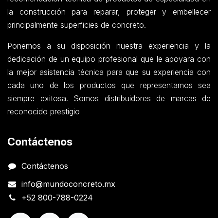
la construcción para reparar, proteger y embellecer
principalmente superficies de concreto.
Ponemos a su disposición nuestra experiencia y la
dedicación de un equipo profesional que le apoyara con
la mejor asistencia técnica para que su experiencia con
cada uno de los productos que representamos sea
siempre exitosa. Somos distribuidores de marcas de
reconocido prestigio
Contáctenos
Contáctenos
info@mundoconcreto.mx
+52 800-788-0224