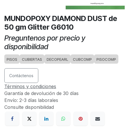
MUNDOPOXY DIAMOND DUST de
50 gm Glitter G6010
Preguntenos por precio y
disponibilidad
PISOS
CUBIERTAS
DECOPEARL
CUBCOMP
PISOCOMP
Contáctenos
Términos y condiciones
Garantía de devolución de 30 días
Envío: 2-3 días laborales
Consulte disponibilidad