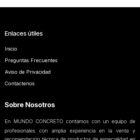
Enlaces útiles
Inicio
Preguntas Frecuentes
Aviso de Privacidad
Contactenos
Sobre Nosotros
En MUNDO CONCRETO contamos con un equipo de
profesionales con amplia experiencia en la venta y
recomendación técnica de productos de especialidad en