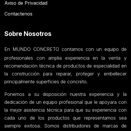
Aviso de Privacidad
Contactenos
Sobre Nosotros
En MUNDO CONCRETO contamos con un equipo de
profesionales con amplia experiencia en la venta y
recomendación técnica de productos de especialidad en
la construcción para reparar, proteger y embellecer
principalmente superficies de concreto.
Ponemos a su disposición nuestra experiencia y la
dedicación de un equipo profesional que le apoyara con
la mejor asistencia técnica para que su experiencia con
cada uno de los productos que representamos sea
siempre exitosa. Somos distribuidores de marcas de