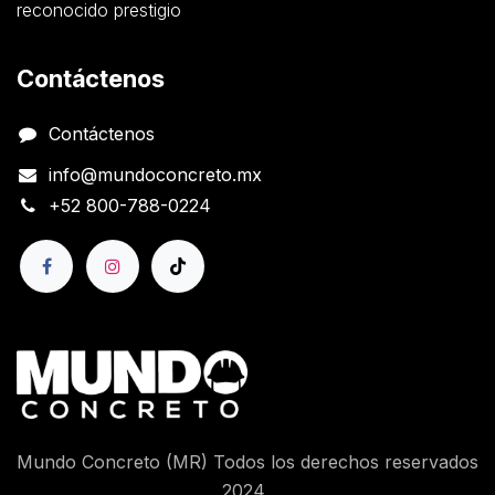
reconocido prestigio
Contáctenos
Contáctenos
info@mundoconcreto.mx
+52 800-788-0224
Mundo Concreto (MR) Todos los derechos reservados
2024