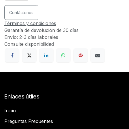
Contáctenos
Términos y condiciones
Garantía de devolución de 30 días
Envío: 2-3 días laborales
Consulte disponibilidad
Enlaces útiles
Inicio
Preguntas Frecuentes