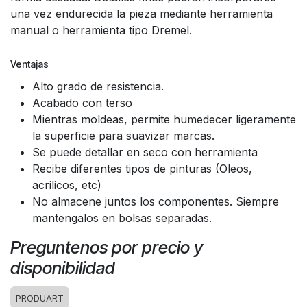
una vez endurecida la pieza mediante herramienta
manual o herramienta tipo Dremel.
Ventajas
Alto grado de resistencia.
Acabado con terso
Mientras moldeas, permite humedecer ligeramente
la superficie para suavizar marcas.
Se puede detallar en seco con herramienta
Recibe diferentes tipos de pinturas (Oleos,
acrilicos, etc)
No almacene juntos los componentes. Siempre
mantengalos en bolsas separadas.
Preguntenos por precio y
disponibilidad
PRODUART