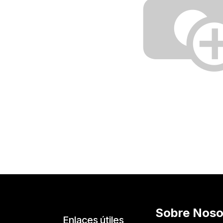
Sobre Noso
Enlaces útiles