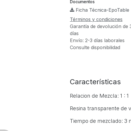
Documentos
Ficha Técnica-EpoTable 
Términos y condiciones
Garantía de devolución de 
días
Envío: 2-3 días laborales
Consulte disponibilidad
Características
Relacion de Mezcla: 1 : 1
Resina transparente de 
Tiempo de mezclado: 3 