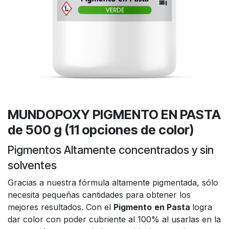
MUNDOPOXY PIGMENTO EN PASTA
de 500 g (11 opciones de color)
Pigmentos Altamente concentrados y sin
solventes
Gracias a nuestra fórmula altamente pigmentada, sólo
necesita pequeñas cantidades para obtener los
mejores resultados. Con el
Pigmento
en Pasta
logra
dar color con poder cubriente al 100% al usarlas en la