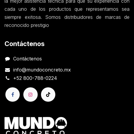
la mejor asistencia técnica para que su experiencia con
cada uno de los productos que representamos sea
siempre exitosa. Somos distribuidores de marcas de
reconocido prestigio
Contáctenos
Contáctenos
info@mundoconcreto.mx
+52 800-788-0224