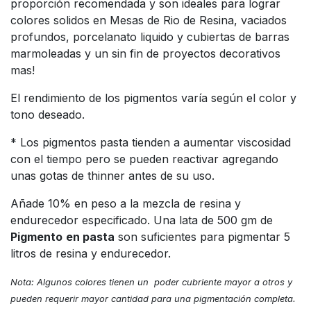
proporción recomendada y son ideales para lograr
colores solidos en Mesas de Rio de Resina, vaciados
profundos, porcelanato liquido y cubiertas de barras
marmoleadas y un sin fin de proyectos decorativos
mas!
El rendimiento de los pigmentos varía según el color y
tono deseado.
* Los pigmentos pasta tienden a aumentar viscosidad
con el tiempo pero se pueden reactivar agregando
unas gotas de thinner antes de su uso.
Añade 10% en peso a la mezcla de resina y
endurecedor especificado. Una lata de 500 gm de
Pigmento
en pasta
son suficientes para pigmentar 5
litros de resina y endurecedor.
Nota: Algunos colores tienen un poder cubriente mayor a otros y
pueden requerir mayor cantidad para una pigmentación completa.