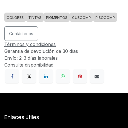
COLORES
TINTAS
PIGMENTOS
CUBCOMP
PISOCOMP
Contáctenos
Términos y condiciones
Garantía de devolución de 30 días
Envío: 2-3 días laborales
Consulte disponibilidad
Enlaces útiles