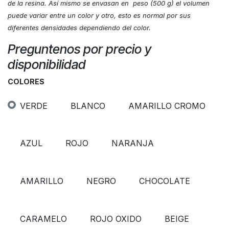
de la resina. Así mismo se envasan en peso (500 g) el volumen
puede variar entre un color y otro, esto es normal por sus
diferentes densidades dependiendo del color.
Preguntenos por precio y
disponibilidad
COLORES
VERDE
BLANCO
AMARILLO CROMO
AZUL
ROJO
NARANJA
AMARILLO
NEGRO
CHOCOLATE
CARAMELO
ROJO OXIDO
BEIGE