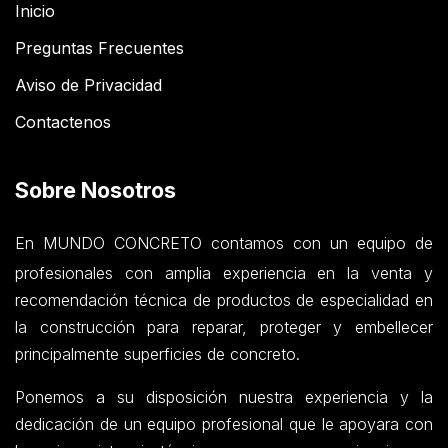
Inicio
Preguntas Frecuentes
Aviso de Privacidad
Contactenos
Sobre Nosotros
En MUNDO CONCRETO contamos con un equipo de
profesionales con amplia experiencia en la venta y
recomendación técnica de productos de especialidad en
la construcción para reparar, proteger y embellecer
principalmente superficies de concreto.
Ponemos a su disposición nuestra experiencia y la
dedicación de un equipo profesional que le apoyara con