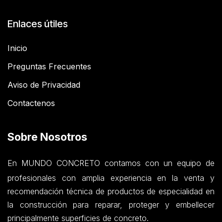
Enlaces útiles
Inicio
Preguntas Frecuentes
Aviso de Privacidad
Contactenos
Sobre Nosotros
En MUNDO CONCRETO contamos con un equipo de
profesionales con amplia experiencia en la venta y
recomendación técnica de productos de especialidad en
la construcción para reparar, proteger y embellecer
principalmente superficies de concreto.