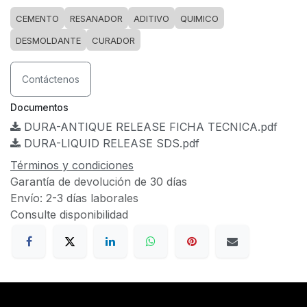
CEMENTO
RESANADOR
ADITIVO
QUIMICO
DESMOLDANTE
CURADOR
Contáctenos
Documentos
DURA-ANTIQUE RELEASE FICHA TECNICA.pdf
DURA-LIQUID RELEASE SDS.pdf
Términos y condiciones
Garantía de devolución de 30 días
Envío: 2-3 días laborales
Consulte disponibilidad