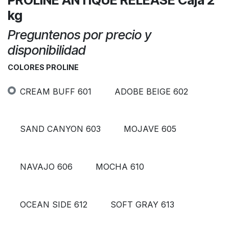
kg
Preguntenos por precio y
disponibilidad
COLORES PROLINE
CREAM BUFF 601
ADOBE BEIGE 602
SAND CANYON 603
MOJAVE 605
NAVAJO 606
MOCHA 610
OCEAN SIDE 612
SOFT GRAY 613