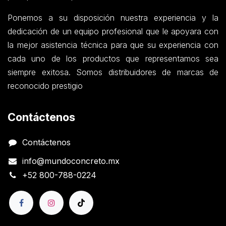
Ponemos a su disposición nuestra experiencia y la
dedicación de un equipo profesional que le apoyara con
la mejor asistencia técnica para que su experiencia con
cada uno de los productos que representamos sea
siempre exitosa. Somos distribuidores de marcas de
reconocido prestigio
Contáctenos
Contáctenos
info@mundoconcreto.mx
+52 800-788-0224