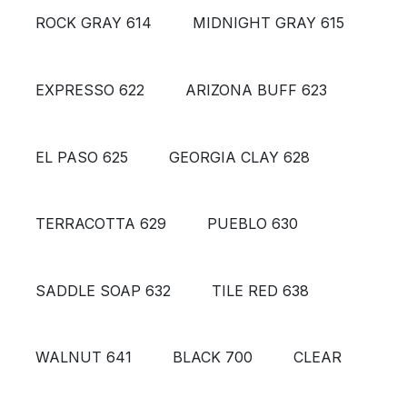
ROCK GRAY 614
MIDNIGHT GRAY 615
EXPRESSO 622
ARIZONA BUFF 623
EL PASO 625
GEORGIA CLAY 628
TERRACOTTA 629
PUEBLO 630
SADDLE SOAP 632
TILE RED 638
WALNUT 641
BLACK 700
CLEAR