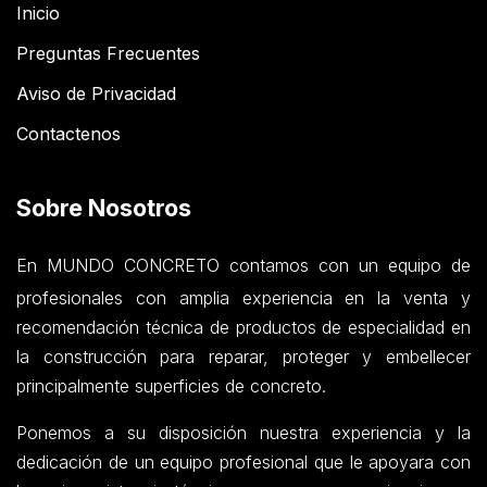
Inicio
Preguntas Frecuentes
Aviso de Privacidad
Contactenos
Sobre Nosotros
En MUNDO CONCRETO contamos con un equipo de
profesionales con amplia experiencia en la venta y
recomendación técnica de productos de especialidad en
la construcción para reparar, proteger y embellecer
principalmente superficies de concreto.
Ponemos a su disposición nuestra experiencia y la
dedicación de un equipo profesional que le apoyara con