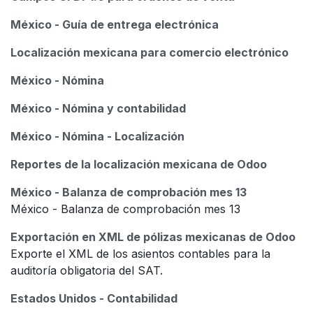
México - Guía de entrega electrónica
Localización mexicana para comercio electrónico
México - Nómina
México - Nómina y contabilidad
México - Nómina - Localización
Reportes de la localización mexicana de Odoo
México - Balanza de comprobación mes 13
México - Balanza de comprobación mes 13
Exportación en XML de pólizas mexicanas de Odoo
Exporte el XML de los asientos contables para la
auditoría obligatoria del SAT.
Estados Unidos - Contabilidad