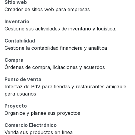
Sitio web
Creador de sitios web para empresas
Inventario
Gestione sus actividades de inventario y logística.
Contabilidad
Gestione la contabilidad financiera y analítica
Compra
Órdenes de compra, licitaciones y acuerdos
Punto de venta
Interfaz de PdV para tiendas y restaurantes amigable
para usuarios
Proyecto
Organice y planee sus proyectos
Comercio Electrónico
Venda sus productos en línea