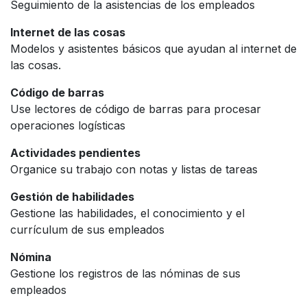
Seguimiento de la asistencias de los empleados
Internet de las cosas
Modelos y asistentes básicos que ayudan al internet de
las cosas.
Código de barras
Use lectores de código de barras para procesar
operaciones logísticas
Actividades pendientes
Organice su trabajo con notas y listas de tareas
Gestión de habilidades
Gestione las habilidades, el conocimiento y el
currículum de sus empleados
Nómina
Gestione los registros de las nóminas de sus
empleados