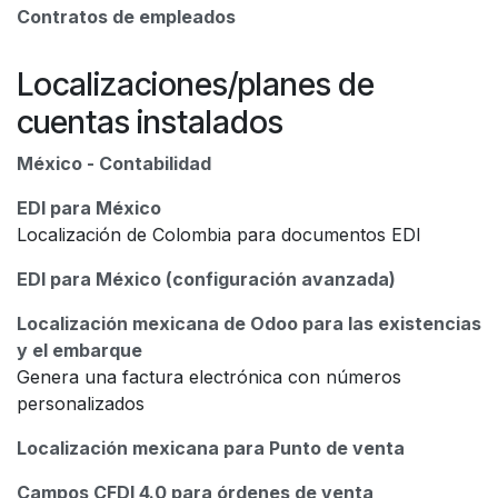
Contratos de empleados
Localizaciones/planes de
cuentas instalados
México - Contabilidad
EDI para México
Localización de Colombia para documentos EDI
EDI para México (configuración avanzada)
Localización mexicana de Odoo para las existencias
y el embarque
Genera una factura electrónica con números
personalizados
Localización mexicana para Punto de venta
Campos CFDI 4.0 para órdenes de venta