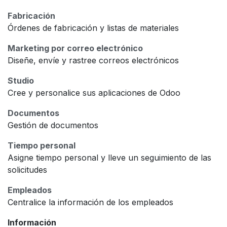
Fabricación
Órdenes de fabricación y listas de materiales
Marketing por correo electrónico
Diseñe, envíe y rastree correos electrónicos
Studio
Cree y personalice sus aplicaciones de Odoo
Documentos
Gestión de documentos
Tiempo personal
Asigne tiempo personal y lleve un seguimiento de las
solicitudes
Empleados
Centralice la información de los empleados
Información