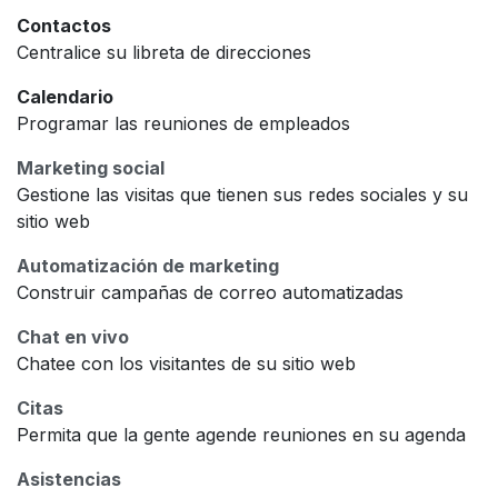
Contactos
Centralice su libreta de direcciones
Calendario
Programar las reuniones de empleados
Marketing social
Gestione las visitas que tienen sus redes sociales y su
sitio web
Automatización de marketing
Construir campañas de correo automatizadas
Chat en vivo
Chatee con los visitantes de su sitio web
Citas
Permita que la gente agende reuniones en su agenda
Asistencias