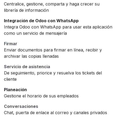
Centralice, gestione, comparta y haga crecer su
librería de información
Integración de Odoo con WhatsApp
Integra Odoo con WhatsApp para usar esta aplicación
como un servicio de mensajería
Firmar
Enviar documentos para firmar en línea, recibir y
archivar las copias llenadas
Servicio de asistencia
De seguimiento, priorice y resuelva los tickets del
cliente
Planeación
Gestione el horario de sus empleados
Conversaciones
Chat, puerta de enlace al correo y canales privados