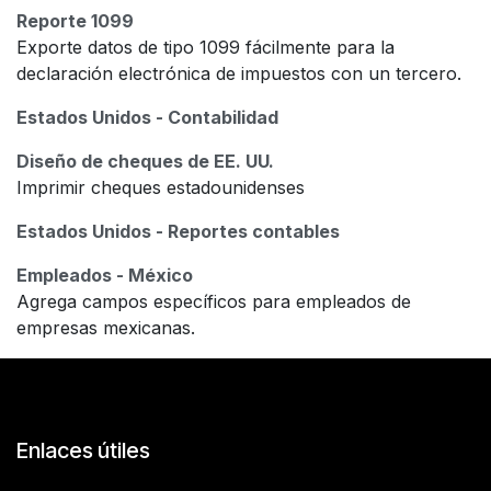
Reporte 1099
Exporte datos de tipo 1099 fácilmente para la
declaración electrónica de impuestos con un tercero.
Estados Unidos - Contabilidad
Diseño de cheques de EE. UU.
Imprimir cheques estadounidenses
Estados Unidos - Reportes contables
Empleados - México
Agrega campos específicos para empleados de
empresas mexicanas.
Enlaces útiles