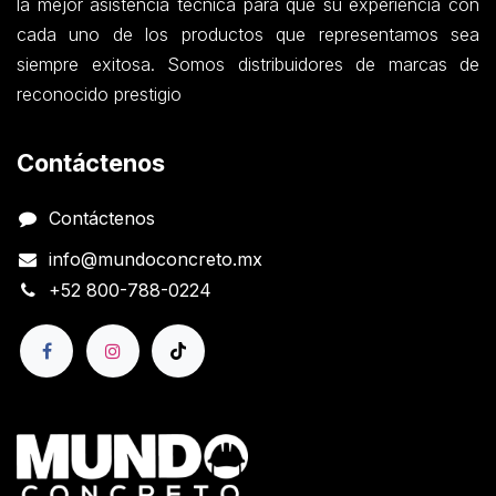
la mejor asistencia técnica para que su experiencia con
cada uno de los productos que representamos sea
siempre exitosa. Somos distribuidores de marcas de
reconocido prestigio
Contáctenos
Contáctenos
info@mundoconcreto.mx
+52 800-788-0224